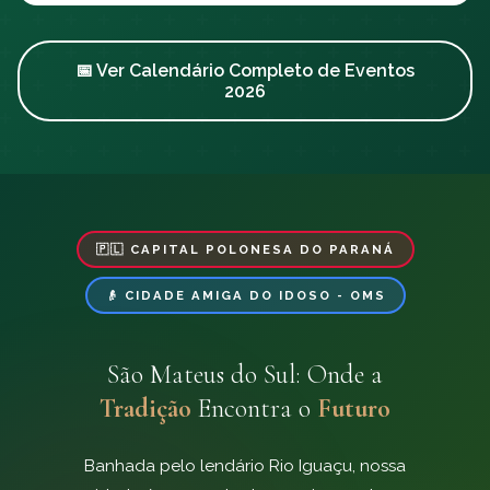
📅 Ver Calendário Completo de Eventos
2026
🇵🇱 CAPITAL POLONESA DO PARANÁ
👴 CIDADE AMIGA DO IDOSO - OMS
São Mateus do Sul: Onde a
Tradição
Encontra o
Futuro
Banhada pelo lendário Rio Iguaçu, nossa