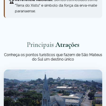
🏆
"Terra do Xisto" e símbolo da força da erva-mate
paranaense.
Principais
Atrações
Conheça os pontos turísticos que fazem de São Mateus
do Sul um destino único