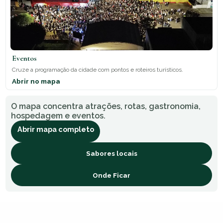
Eventos
Cruze a programação da cidade com pontos e roteiros turísticos.
Abrir no mapa
O mapa concentra atrações, rotas, gastronomia,
hospedagem e eventos.
Abrir mapa completo
Sabores locais
Onde Ficar