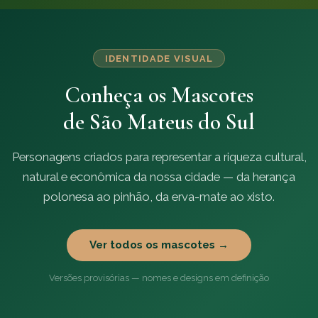
IDENTIDADE VISUAL
Conheça os Mascotes
de São Mateus do Sul
Personagens criados para representar a riqueza cultural,
natural e econômica da nossa cidade — da herança
polonesa ao pinhão, da erva-mate ao xisto.
Ver todos os mascotes →
Versões provisórias — nomes e designs em definição