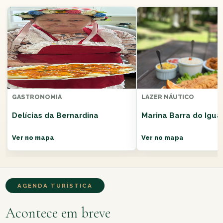
GASTRONOMIA
LAZER NÁUTICO
Delícias da Bernardina
Marina Barra do Igua
Ver no mapa
Ver no mapa
AGENDA TURÍSTICA
Acontece em breve