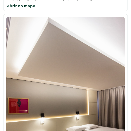
Abrir no mapa