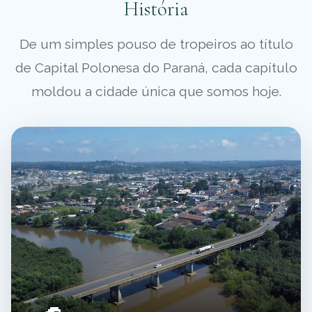
História
De um simples pouso de tropeiros ao título
de Capital Polonesa do Paraná, cada capítulo
moldou a cidade única que somos hoje.