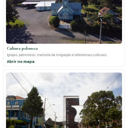
Cultura polonesa
Igrejas, patrimônio, memória da imigração e referências culturais.
Abrir no mapa