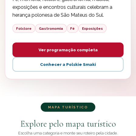
exposições e encontros culturais celebram a
herança polonesa de São Mateus do Sul.
Folclore
Gastronomia
Fé
Exposições
Ver programação completa
Conhecer a Polskie Smaki
MAPA TURÍSTICO
Explore pelo mapa turístico
Escolha uma categoria e monte seu roteiro pela cidade.