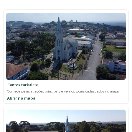
Pontos turísticos
Comece pelas atrações principais e veja os locais cadastrados no mapa.
Abrir no mapa