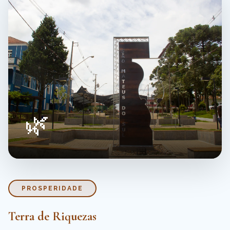
🌿
PROSPERIDADE
Terra de
Riquezas