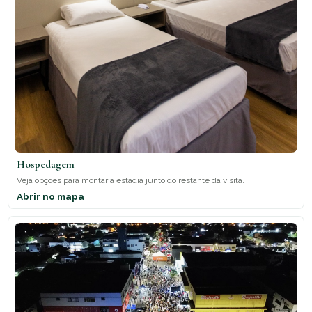
Hospedagem
Veja opções para montar a estadia junto do restante da visita.
Abrir no mapa