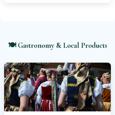
🍽️ Gastronomy & Local Products