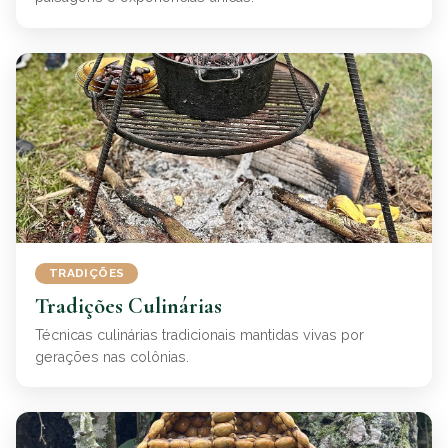
TRADIÇÕES
Tradições Culinárias
Técnicas culinárias tradicionais mantidas vivas por
gerações nas colônias.