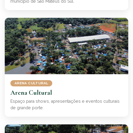
município de São Mateus do Sul.
ARENA CULTURAL
Arena Cultural
Espaço para shows, apresentações e eventos culturais
de grande porte.