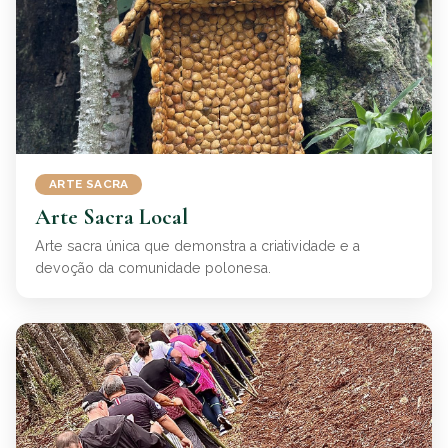
ARTE SACRA
Arte Sacra Local
Arte sacra única que demonstra a criatividade e a
devoção da comunidade polonesa.