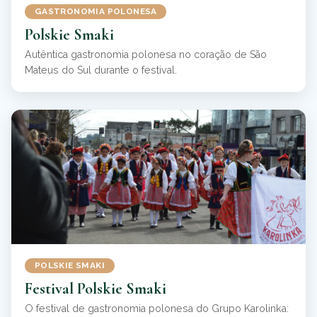
GASTRONOMIA POLONESA
Polskie Smaki
Autêntica gastronomia polonesa no coração de São
Mateus do Sul durante o festival.
POLSKIE SMAKI
Festival Polskie Smaki
O festival de gastronomia polonesa do Grupo Karolinka: