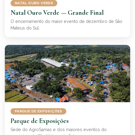
NATAL OURO VERDE
Natal Ouro Verde — Grande Final
O encerramento do maior evento de dezembro de São
Mateus do Sul.
PARQUE DE EXPOSIÇÕES
Parque de Exposições
Sede do AgroSamas e dos maiores eventos do