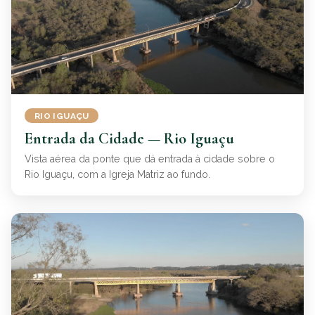
RIO IGUAÇU
Entrada da Cidade — Rio Iguaçu
Vista aérea da ponte que dá entrada à cidade sobre o
Rio Iguaçu, com a Igreja Matriz ao fundo.