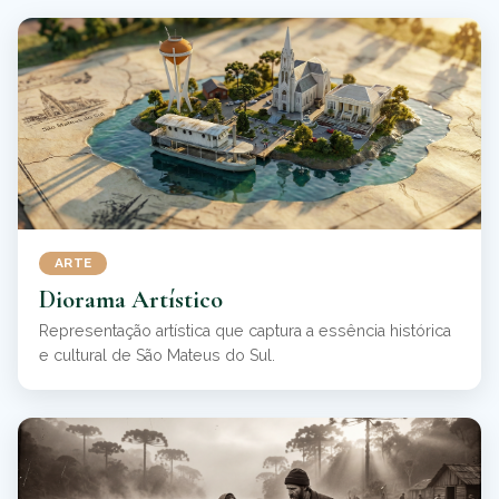
ARTE
Diorama Artístico
Representação artística que captura a essência histórica
e cultural de São Mateus do Sul.