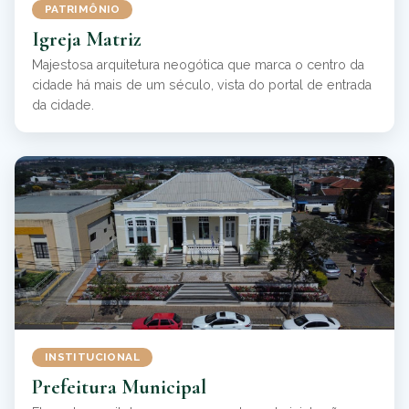
PATRIMÔNIO
Igreja Matriz
Majestosa arquitetura neogótica que marca o centro da
cidade há mais de um século, vista do portal de entrada
da cidade.
INSTITUCIONAL
Prefeitura Municipal