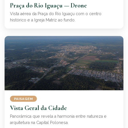
Praça do Rio Iguaçu — Drone
Vista aérea da Praça do Rio Iguaçu com o centro
histórico e a Igreja Matriz ao fundo.
PAISAGEM
Vista Geral da Cidade
Panorâmica que revela a harmonia entre natureza e
arquitetura na Capital Polonesa.