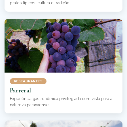
pratos típicos, cultura e tradição.
RESTAURANTES
Parreral
Experiência gastronômica privilegiada com vista para a
natureza paranaense.