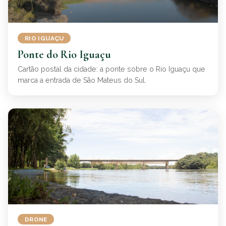
RIO IGUAÇU
Ponte do Rio Iguaçu
Cartão postal da cidade: a ponte sobre o Rio Iguaçu que
marca a entrada de São Mateus do Sul.
DRONE