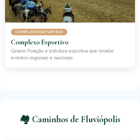
COMPLEXO ESPORTIVO
Complexo Esportivo
Ginásio Polação e estrutura esportiva que recebe
eventos regionais e nacionais.
🏘️ Caminhos de Fluviópolis