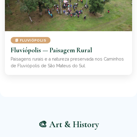
📗 FLUVIÓPOLIS
Fluviópolis — Paisagem Rural
Paisagens rurais e a natureza preservada nos Caminhos
de Fluviópolis de São Mateus do Sul.
🎨 Art & History