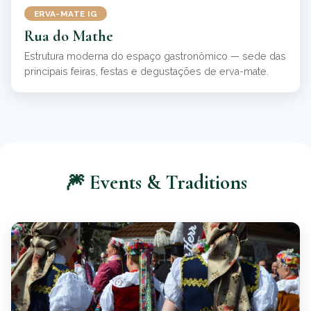
ERVA-MATE IG
Rua do Mathe
Estrutura moderna do espaço gastronômico — sede das
principais feiras, festas e degustações de erva-mate.
🎆 Events & Traditions