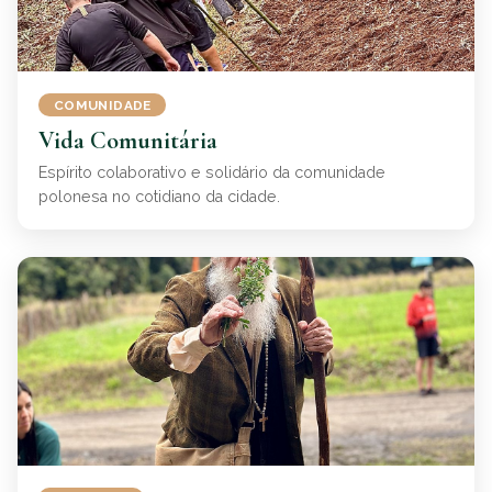
COMUNIDADE
Vida Comunitária
Espírito colaborativo e solidário da comunidade
polonesa no cotidiano da cidade.