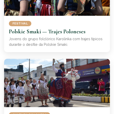
FESTIVAL
Polskie Smaki — Trajes Poloneses
Jovens do grupo folclórico Karolinka com trajes típicos
durante o desfile da Polskie Smaki.