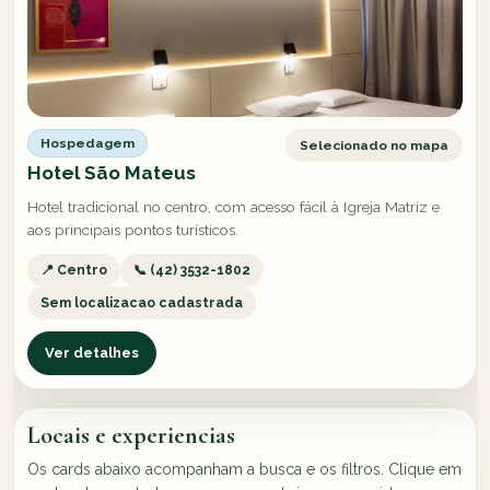
Hospedagem
Selecionado no mapa
Hotel São Mateus
Hotel tradicional no centro, com acesso fácil à Igreja Matriz e
aos principais pontos turísticos.
📍 Centro
📞 (42) 3532-1802
Sem localizacao cadastrada
Ver detalhes
Locais e experiencias
Os cards abaixo acompanham a busca e os filtros. Clique em