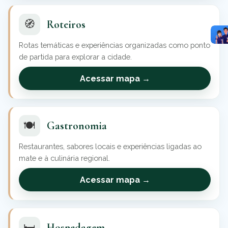
🧭
Roteiros
Rotas temáticas e experiências organizadas como ponto
de partida para explorar a cidade.
Acessar mapa →
🍽️
Gastronomia
Restaurantes, sabores locais e experiências ligadas ao
mate e à culinária regional.
Acessar mapa →
🛏️
Hospedagem