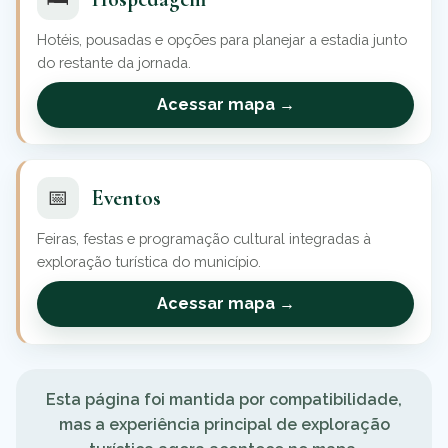
Hotéis, pousadas e opções para planejar a estadia junto
do restante da jornada.
Acessar mapa →
📅
Eventos
Feiras, festas e programação cultural integradas à
exploração turística do município.
Acessar mapa →
Esta página foi mantida por compatibilidade,
mas a experiência principal de exploração