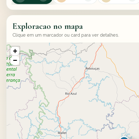
Exploracao no mapa
Clique em um marcador ou card para ver detalhes.
+
−